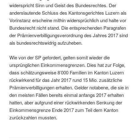
widerspricht Sinn und Geist des Bundesrechtes. Der
anderslautende Schluss des Kantonsgerichtes Luzern als
Vorinstanz erscheine mithin widersprüchlich und halte vor
Bundesrecht nicht stand. Die entsprechenden Paragrafen
der Prämienverbilligungsverordnung des Jahres 2017 sind
als bundesrechtswidrig aufzuheben.
Wie von der SP gefordert, gelten somit wieder die
ursprünglichen Einkommensgrenzen. Dies hat zur Folge,
dass schätzungsweise 8’000 Familien im Kanton Luzern
rückwirkend für das Jahr 2017 rund 15 Mio. zusätzliche
Prämienverbilligungen erhalten. Gelder notabene, die sie in
den meisten Fällen bereits einmal anfangs 2017 erhalten
hatten, aber aufgrund einer rückwirkenden Senkung der
Einkommensgrenze Ende 2017 zum Teil dem Kanton
zurückzahlen mussten.