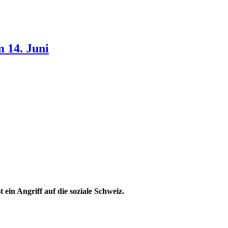
 14. Juni
 ein Angriff auf die soziale Schweiz.