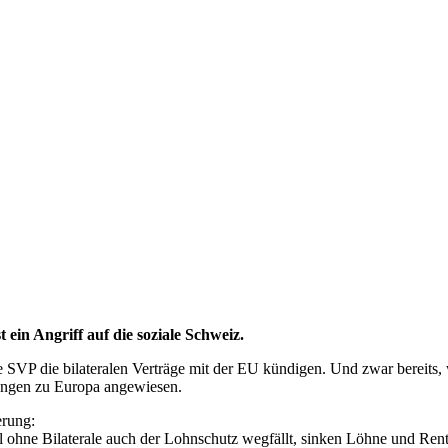
 ein Angriff auf die soziale Schweiz.
ie SVP die bilateralen Verträge mit der EU kündigen. Und zwar bereits,
hungen zu Europa angewiesen.
erung:
 ohne Bilaterale auch der Lohnschutz wegfällt, sinken Löhne und Ren