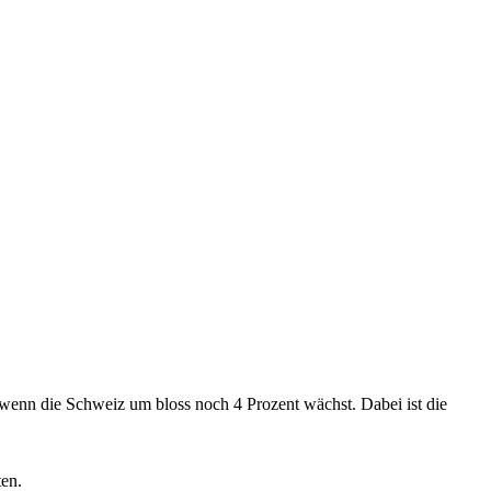
 wenn die Schweiz um bloss noch 4 Prozent wächst. Dabei ist die
ten.