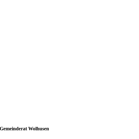
n Gemeinderat Wolhusen