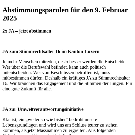
am
Abstimmungsparolen für den 9. Februar
2025
2x JA – jetzt abstimmen
JA zum Stimmrechtsalter 16 im Kanton Luzern
Je mehr Menschen mitreden, desto besser werden die Entscheide.
Wer über die Berufswahl befindet, kann auch politisch
mitentscheiden. Wer von Beschlüssen betroffen ist, muss
mitbestimmen dürfen. Deshalb ein kräftiges JA zu Stimmrechtsalter
16. Wir brauchen das Engagement und die Stimmen der Jungen. Für
eine gute Zukunft für alle.
JA zur Umweltverantwortungsinitiative
Klar ist, ein „weiter so wie bisher“ bedroht unsere
Lebensgrundlagen und wird uns am Schluss teurer zu stehen
kommen, als jetzt Massnahmen zu ergreifen. Aus folgenden