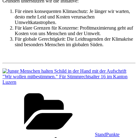
Gründen unterstützen wir die Initiative:
Für einen konsequenten Klimaschutz: Je länger wir warten,
desto mehr Leid und Kosten verursachen
Umweltkatastrophen.
Für klare Grenzen für Konzerne: Profitmaximierung geht auf
Kosten von uns Menschen und der Umwelt.
Für globale Gerechtigkeit: Die Leidtragenden der Klimakrise
sind besonders Menschen im globalen Süden.
Kategorien
StandPunkte