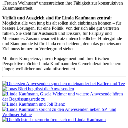
„Frauen Wolhusen“ unterstreichen ihre Fähigkeit zur konstruktiven
Zusammenarbeit.
Vielfalt und Ausgleich sind für Linda Kaufmann zentral:
Möglichst alle von jung bis alt sollen sich einbringen können – für
bessere Lösungen, für eine Politik, von der sich alle gut vertreten
fühlen. Sie steht für Austausch und Diskurs, für Fairplay und
Miteinander. Zusammenarbeit trotz unterschiedlicher Hintergründe
und Standpunkte ist für Linda entscheidend, denn das gemeinsame
Ziel muss immer im Vordergrund stehen.
Mit ihrer Kompetenz, ihrem Engagement und ihrer frischen
Perspektive möchte Linda Kaufmann den Gemeinderat bereichern –
jünger, weiblicher und zukunftsorientiert.